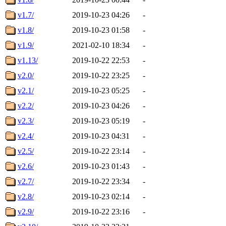
v1.7/
2019-10-23 04:26
-
v1.8/
2019-10-23 01:58
-
v1.9/
2021-02-10 18:34
-
v1.13/
2019-10-22 22:53
-
v2.0/
2019-10-22 23:25
-
v2.1/
2019-10-23 05:25
-
v2.2/
2019-10-23 04:26
-
v2.3/
2019-10-23 05:19
-
v2.4/
2019-10-23 04:31
-
v2.5/
2019-10-22 23:14
-
v2.6/
2019-10-23 01:43
-
v2.7/
2019-10-22 23:34
-
v2.8/
2019-10-23 02:14
-
v2.9/
2019-10-22 23:16
-